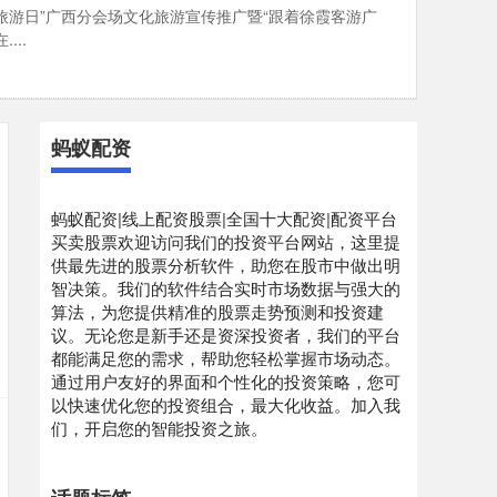
9中国旅游日”广西分会场文化旅游宣传推广暨“跟着徐霞客游广
...
蚂蚁配资
蚂蚁配资|线上配资股票|全国十大配资|配资平台
买卖股票欢迎访问我们的投资平台网站，这里提
供最先进的股票分析软件，助您在股市中做出明
智决策。我们的软件结合实时市场数据与强大的
算法，为您提供精准的股票走势预测和投资建
议。无论您是新手还是资深投资者，我们的平台
都能满足您的需求，帮助您轻松掌握市场动态。
通过用户友好的界面和个性化的投资策略，您可
以快速优化您的投资组合，最大化收益。加入我
们，开启您的智能投资之旅。