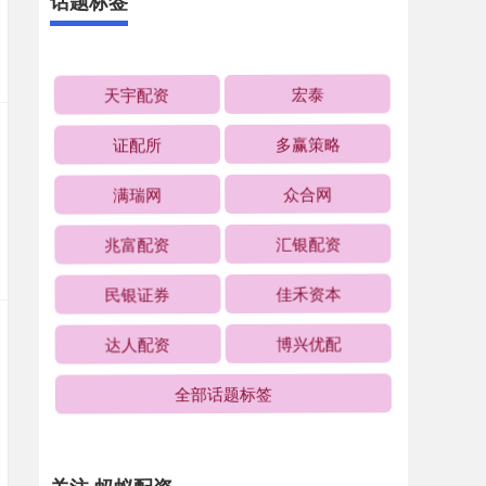
话题标签
天宇配资
宏泰
证配所
多赢策略
满瑞网
众合网
兆富配资
汇银配资
民银证券
佳禾资本
达人配资
博兴优配
全部话题标签