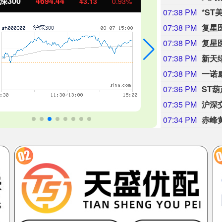
证50
1134.24
创业板指
11.37
1.01%
07:38 PM
07:38 PM
07:38 PM
复星
07:38 PM
新天
07:38 PM
一诺威
07:36 PM
ST
07:35 PM
07:34 PM
赤峰