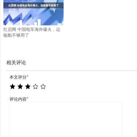
红启网 中国电车海外爆火，运
输船不够用了
相关评论
本文评分
*
评论内容
*