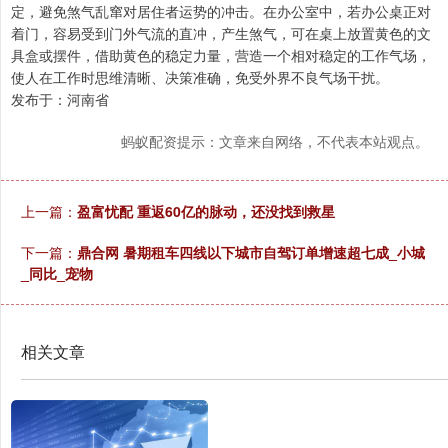
定，避免煞气乱窜对居住者运势的冲击。在办公室中，若办公桌正对
着门，容易受到门外气流的直冲，产生煞气，可在桌上放置黄色的文
具盒或摆件，借助黄色的稳定力量，营造一个相对稳定的工作气场，
使人在工作时思维清晰、决策准确，免受外界不良气场干扰。
发布于：河南省
蚂蚁配资提示：文章来自网络，不代表本站观点。
上一篇：
盈富忧配 重返60亿的脉动，还没找到救星
下一篇：
鼎合网 暑期租车四线以下城市自驾订单增速超七成_小城
_同比_宠物
相关文章