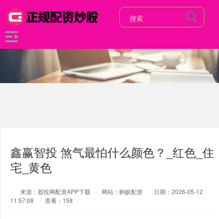
鑫赢智投 煞气最怕什么颜色？_红色_住
宅_黄色
来源：股投网配资APP下载
网站：蚂蚁配资
日期：2026-05-12
11:57:08
查看：158